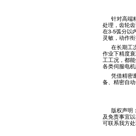
针对高端
处理，齿轮齿
在3-5弧分
灵敏，动作衔
在长期工
作业下精度衰
工工况，都能
各类伺服电机
凭借精密
备、精密自动
版权声明
及免责事宜以
可联系我方处