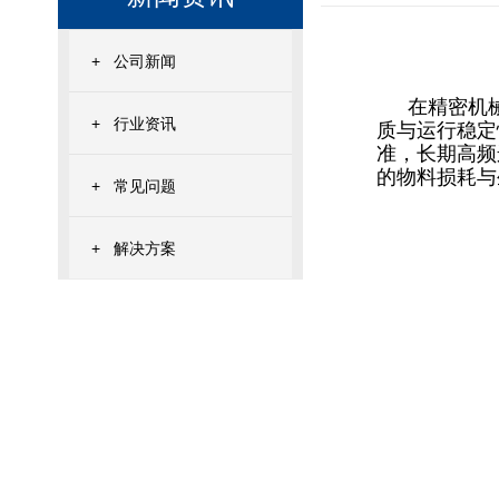
+
公司新闻
在精密机
+
行业资讯
质与运行稳定
准，长期高频
的物料损耗与
+
常见问题
+
解决方案