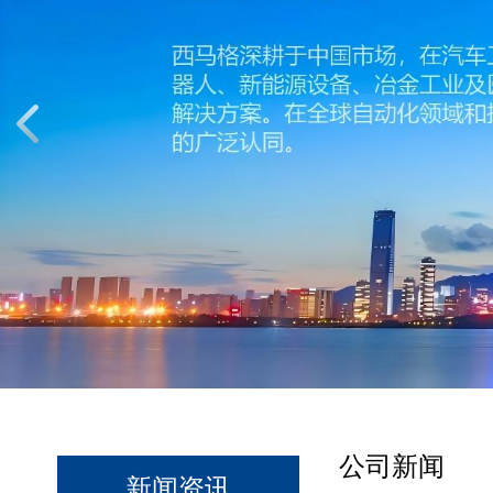
公司新闻
新闻资讯