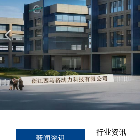
行业资讯
新闻资讯