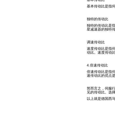
基本传动比是指伺
独特的传动比
独特的传动比是
星减速器的独特传
调速传动比
速度传动比是指
动比。速度传动
4.倍速传动比
倍速传动比是指
速传动比的优点
简而言之，伺服
见的传动比。选
以上就是德国西