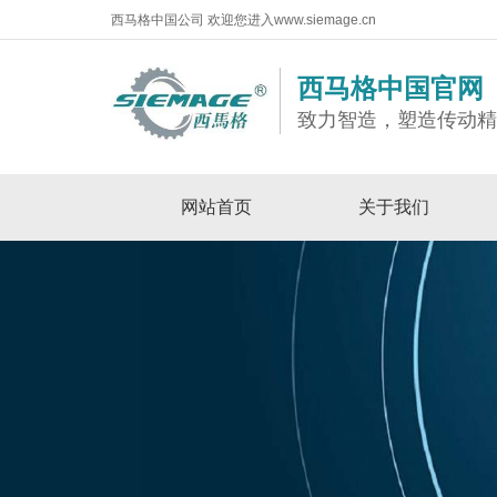
西马格中国公司 欢迎您进入www.siemage.cn
西马格中国官网
致力智造，塑造传动
网站首页
关于我们