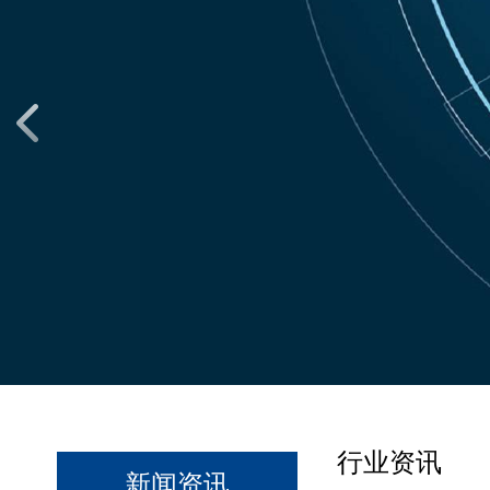
行业资讯
新闻资讯