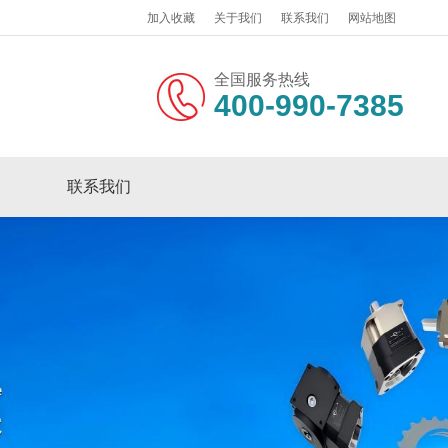
加入收藏
关于我们
联系我们
网站地图
全国服务热线
400-990-7385
联系我们