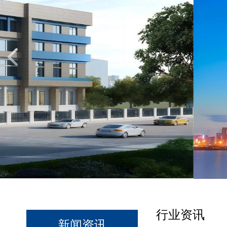
行业资讯
新闻资讯