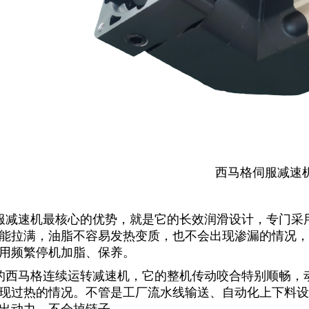
西马格伺服减速
服减速机
最核心的优势，就是它的长效润滑设计，专门采
能拉满，油脂不容易发热变质，也不会出现渗漏的情况，
用频繁停机加脂、保养。
的西马格连续运转减速机，它的整机传动咬合特别顺畅，
现过热的情况。不管是工厂流水线输送、自动化上下料设