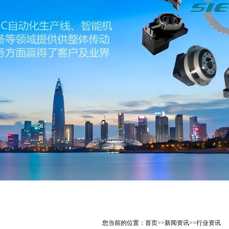
您当前的位置：
首页
>>
新闻资讯
>>
行业资讯