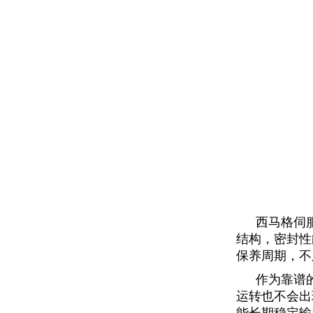
西马格伺
结构，密封性
保养周期，不
作为靠谱
运转也不会出