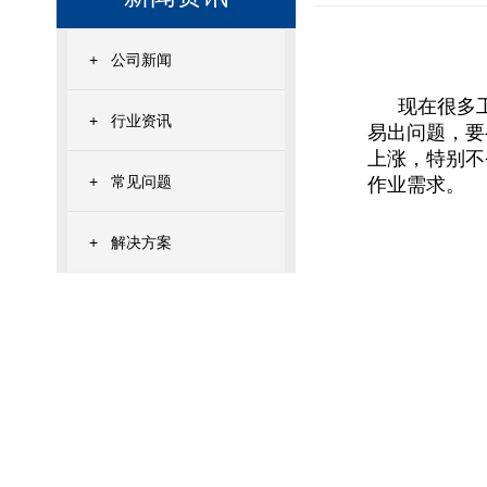
+
公司新闻
现在很多
+
行业资讯
易出问题，要
上涨，特别不
+
常见问题
作业需求。
+
解决方案