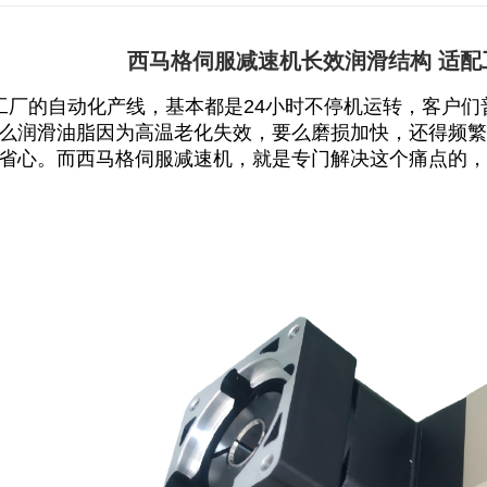
西马格伺服减速机长效润滑结构 适配
工厂的自动化产线，基本都是24小时不停机运转，客户
么润滑油脂因为高温老化失效，要么磨损加快，还得频繁
省心。而
西马格伺服减速机
，就是专门解决这个痛点的，