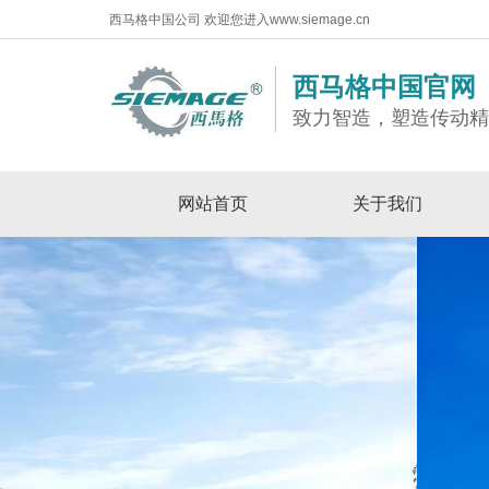
西马格中国公司 欢迎您进入www.siemage.cn
西马格中国官网
致力智造，塑造传动
网站首页
关于我们