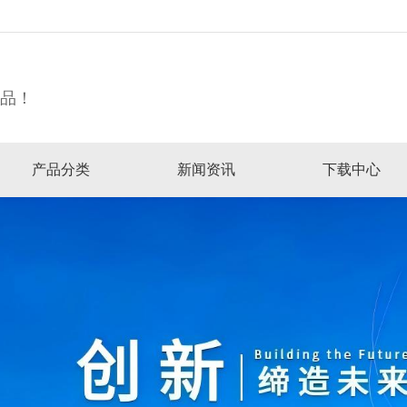
精品！
产品分类
新闻资讯
下载中心