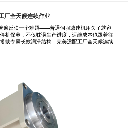
工厂全天候连续作业
们普遍反映一个难题——普通伺服减速机用久了就容
停机保养，不仅耽误生产进度，运维成本也跟着往
搭载专属长效润滑结构，完美适配工厂全天候连续