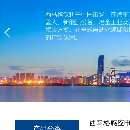
西马格感应
产品分类