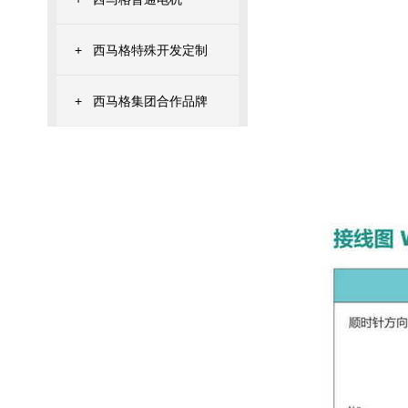
+
西马格特殊开发定制
+
西马格集团合作品牌