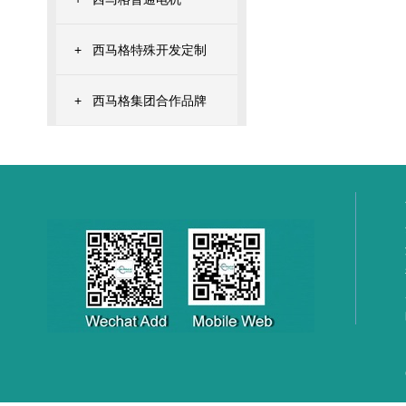
+
西马格特殊开发定制
+
西马格集团合作品牌