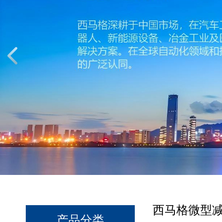
西马格微型
产品分类