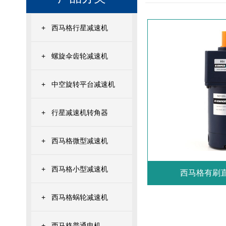
+
西马格行星减速机
+
螺旋伞齿轮减速机
+
中空旋转平台减速机
+
行星减速机转角器
+
西马格微型减速机
+
西马格小型减速机
西马格有刷
+
西马格蜗轮减速机
+
西马格普通电机