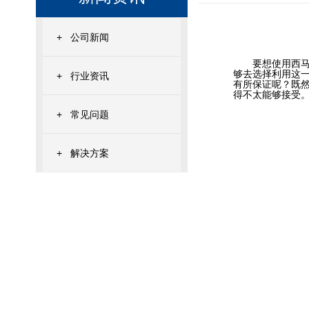
+
公司新闻
要想使用
西
够去选择利用这
+
行业资讯
有所保证呢？既
得不太能够接受
+
常见问题
+
解决方案