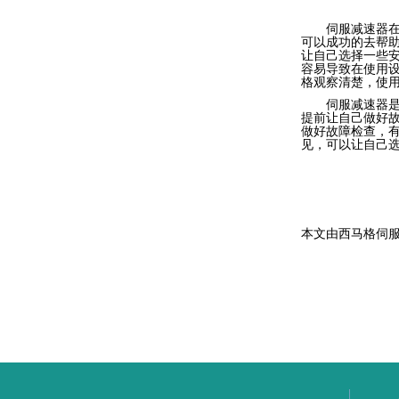
伺服减速器
可以成功的去帮
让自己选择一些
容易导致在使用
格观察清楚，使
伺服减速器
提前让自己做好
做好故障检查，
见，可以让自己
本文由
西马格伺