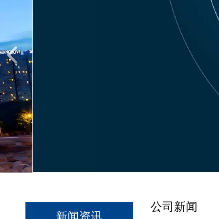
公司新闻
新闻资讯