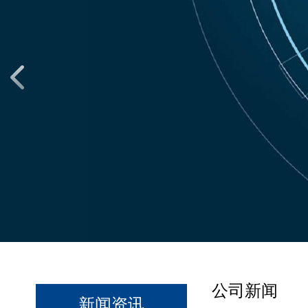
公司新闻
新闻资讯