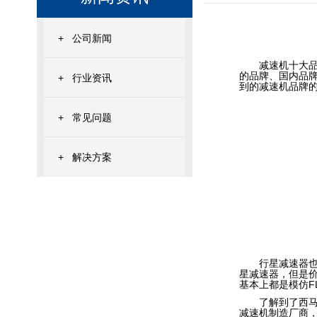
+
公司新闻
减速机十大品牌
的品牌、国内品
+
行业资讯
到的减速机品牌
+
常见问题
+
解决方案
行星减速器也被
星减速器，但是
基本上都是模仿F
了解到了西马格
减速机制造厂商，