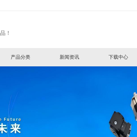
精品！
产品分类
新闻资讯
下载中心