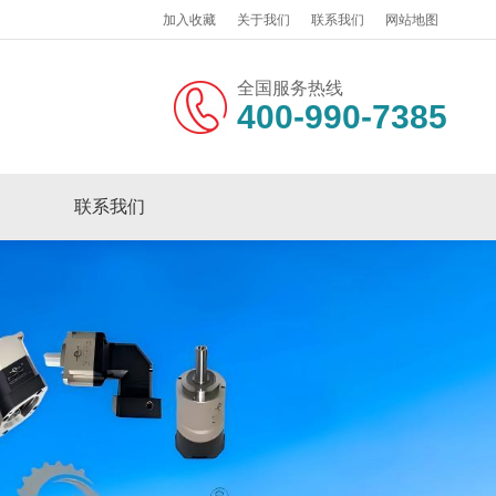
加入收藏
关于我们
联系我们
网站地图
全国服务热线
400-990-7385
联系我们