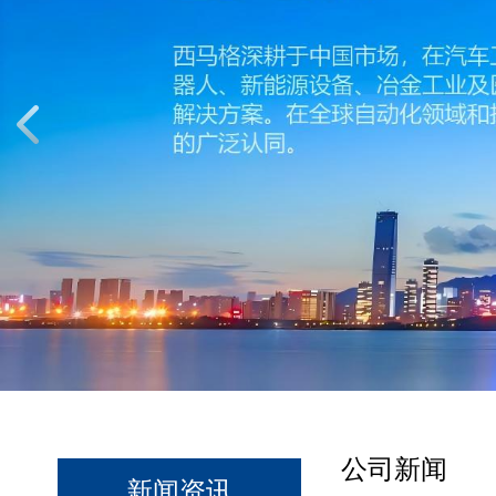
公司新闻
新闻资讯