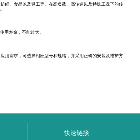
纺织、食品以及轻工等。在高负载、高转速以及特殊工况下的传
见。
和使用寿命，不能过大。
体应用需求，可选择相应型号和规格，并采用正确的安装及维护方
快速链接