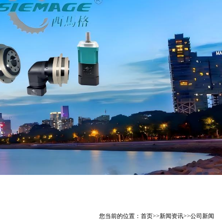
您当前的位置：
首页
>>
新闻资讯
>>
公司新闻