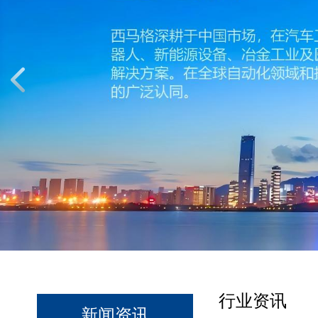
行业资讯
新闻资讯