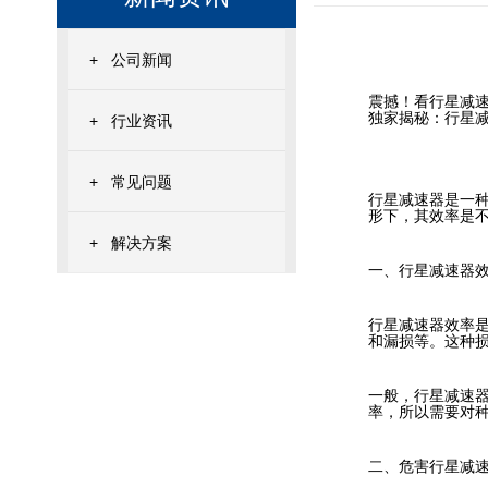
+
公司新闻
震撼！看行星减
独家揭秘：行星
+
行业资讯
+
常见问题
行星减速器是一
形下，其效率是
+
解决方案
一、行星减速器
行星减速器效率
和漏损等。这种
一般，行星减速器
率，所以需要对
二、危害行星减