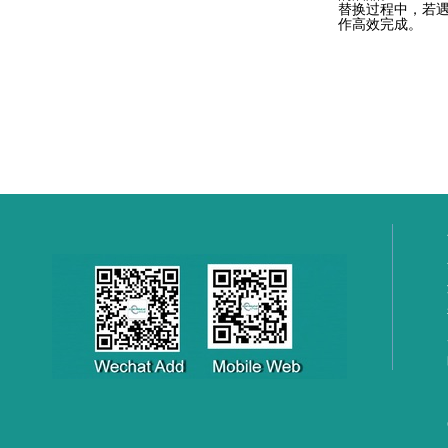
替换过程中，若遇
作高效完成。