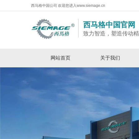
西马格中国公司 欢迎您进入www.siemage.cn
西马格中国官网
致力智造，塑造传动
网站首页
关于我们