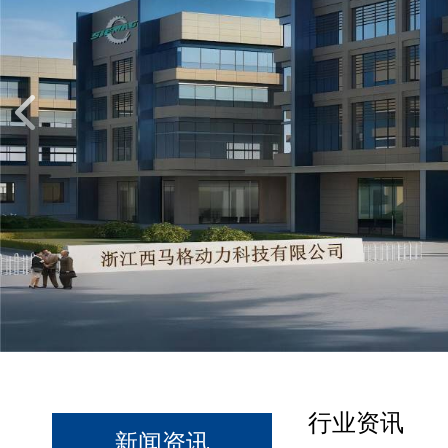
行业资讯
新闻资讯