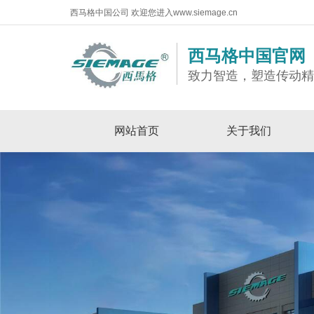
西马格中国公司 欢迎您进入www.siemage.cn
西马格中国官网
致力智造，塑造传动
网站首页
关于我们