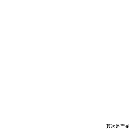
其次是产品