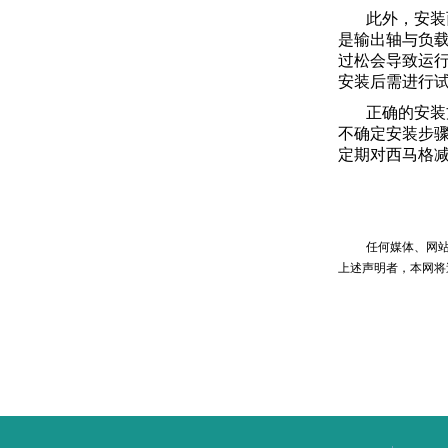
此外，
安装
是输出轴与负
过松会导致运
安装后需进行
正确的安装
不确定安装步
定期对西马格
任何媒体、网站或
上述声明者，本网将