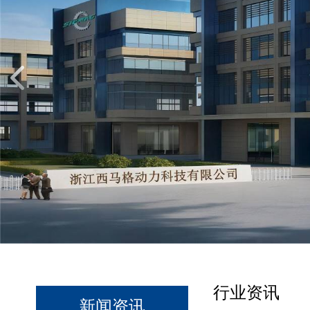
行业资讯
新闻资讯