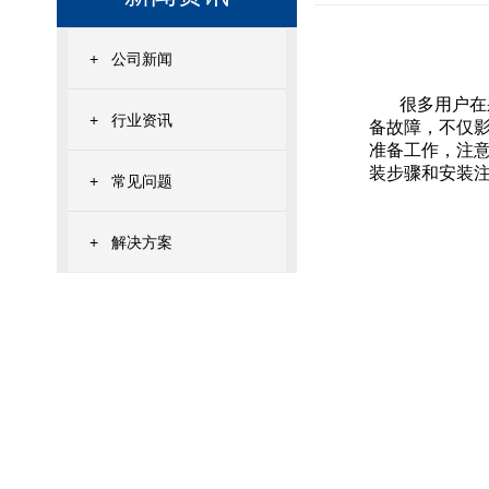
+
公司新闻
很多用户在
+
行业资讯
备故障，不仅
准备工作，注
装步骤和安装
+
常见问题
+
解决方案