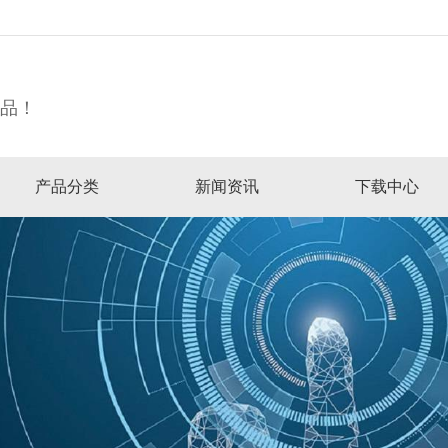
精品！
产品分类
新闻资讯
下载中心