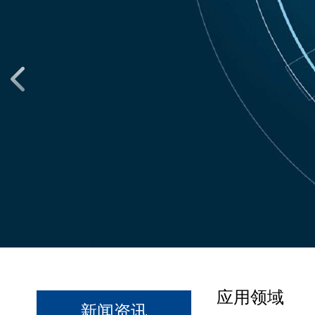
应用领域
新闻资讯