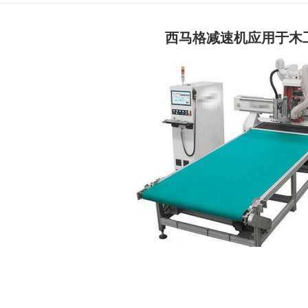
西马格减速机应用于木