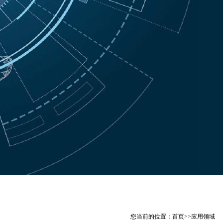
您当前的位置：
首页
>>
应用领域