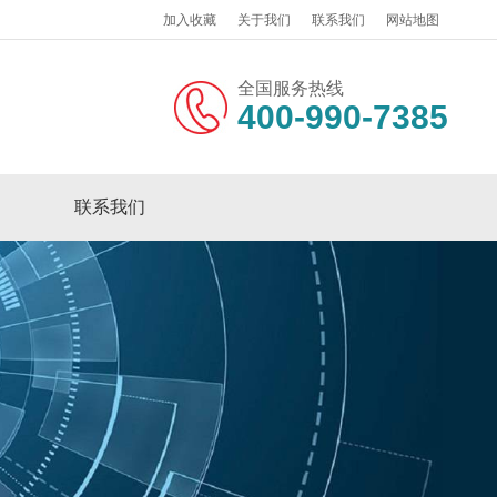
加入收藏
关于我们
联系我们
网站地图
全国服务热线
400-990-7385
联系我们