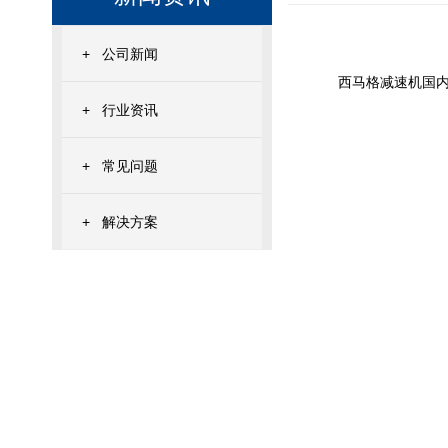
+
公司新闻
西马格减速机国
+
行业资讯
+
常见问题
+
解决方案