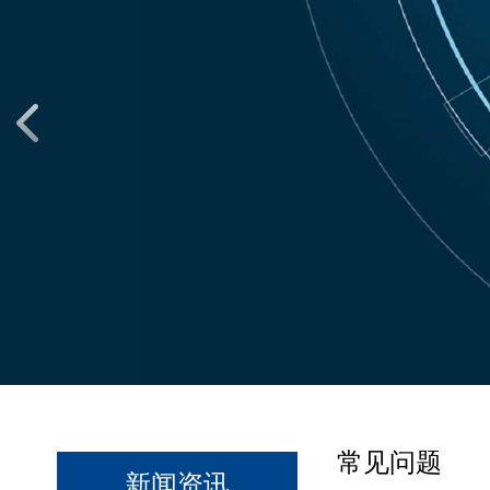
常见问题
新闻资讯