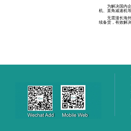
为解决国内
机、直角减速机
无需漫长海
续备货，有效解