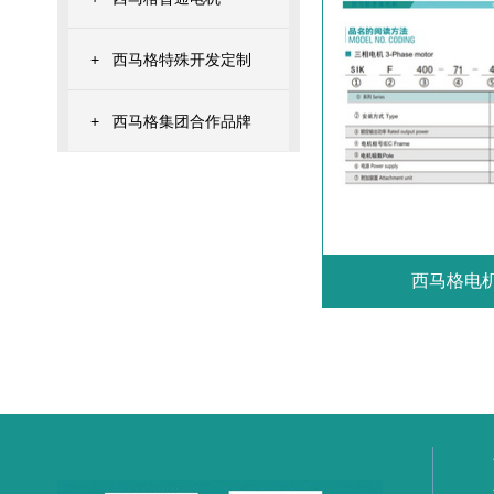
+
西马格特殊开发定制
+
西马格集团合作品牌
西马格电