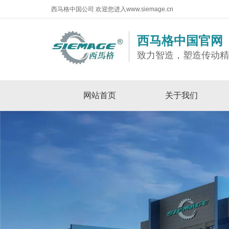
西马格中国公司 欢迎您进入www.siemage.cn
西马格中国官网
致力智造，塑造传动
网站首页
关于我们