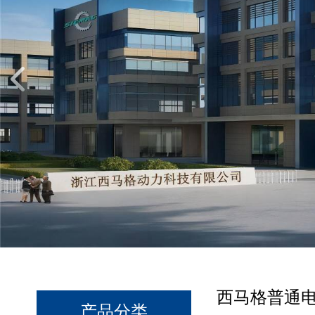
西马格普通
产品分类