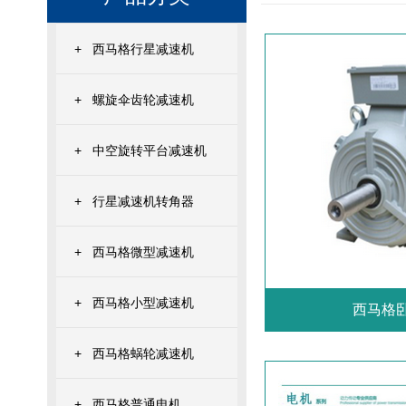
+
西马格行星减速机
+
螺旋伞齿轮减速机
+
中空旋转平台减速机
+
行星减速机转角器
+
西马格微型减速机
+
西马格小型减速机
西马格
+
西马格蜗轮减速机
+
西马格普通电机