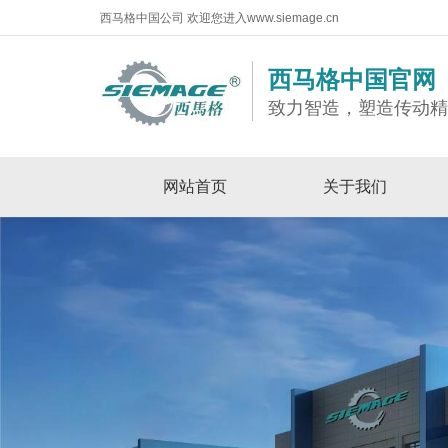
西马格中国公司 欢迎您进入www.siemage.cn
西马格中国官网
致力智造，塑造传动
网站首页
关于我们