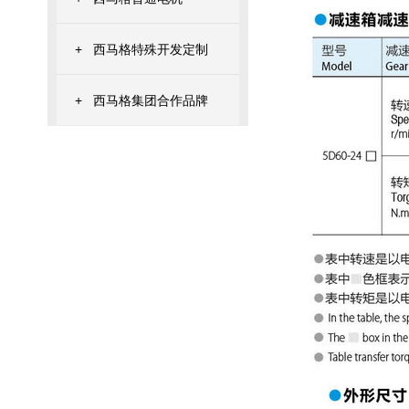
+
西马格特殊开发定制
+
西马格集团合作品牌