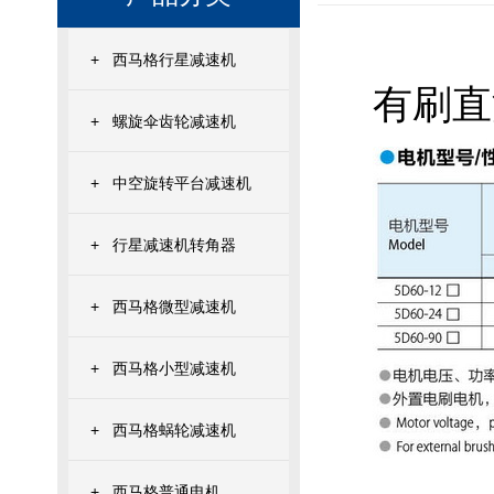
+
西马格行星减速机
有刷直流
+
螺旋伞齿轮减速机
+
中空旋转平台减速机
+
行星减速机转角器
+
西马格微型减速机
+
西马格小型减速机
+
西马格蜗轮减速机
+
西马格普通电机