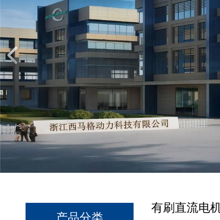
有刷直流电机90
产品分类