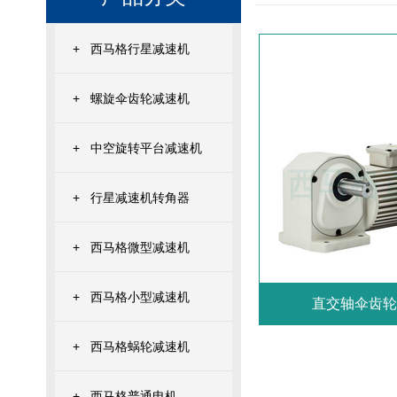
+
西马格行星减速机
+
螺旋伞齿轮减速机
+
中空旋转平台减速机
+
行星减速机转角器
+
西马格微型减速机
+
西马格小型减速机
直交轴伞齿轮
+
西马格蜗轮减速机
+
西马格普通电机