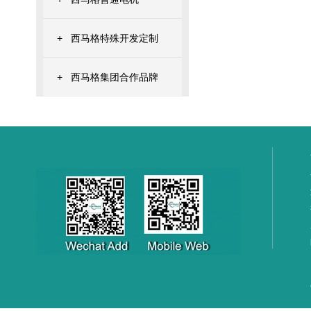
+
西马格特殊开发定制
+
西马格集团合作品牌