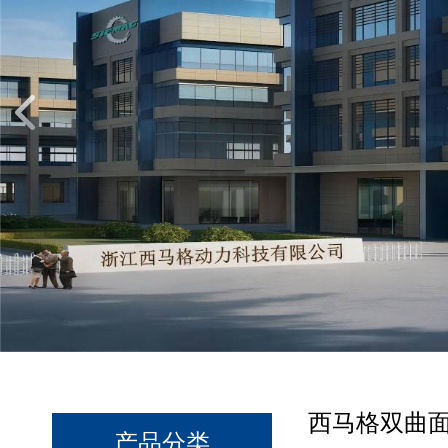
西马格双曲面
产品分类