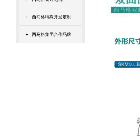
+
西马格特殊开发定制
+
西马格集团合作品牌