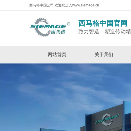
西马格中国公司 欢迎您进入www.siemage.cn
西马格中国官网
致力智造，塑造传动
网站首页
关于我们