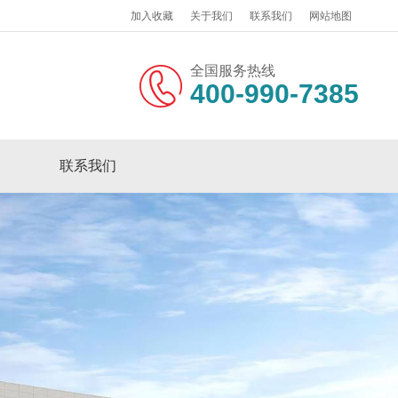
加入收藏
关于我们
联系我们
网站地图
全国服务热线
400-990-7385
联系我们