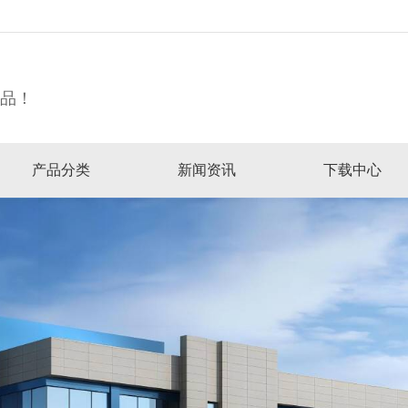
精品！
产品分类
新闻资讯
下载中心