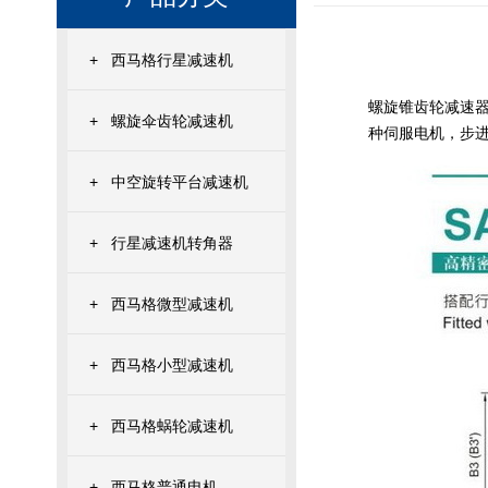
+
西马格行星减速机
螺旋锥齿轮减速
+
螺旋伞齿轮减速机
种伺服电机，步
+
中空旋转平台减速机
+
行星减速机转角器
+
西马格微型减速机
+
西马格小型减速机
+
西马格蜗轮减速机
+
西马格普通电机