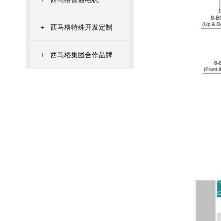
+
西马格特殊开发定制
+
西马格集团合作品牌