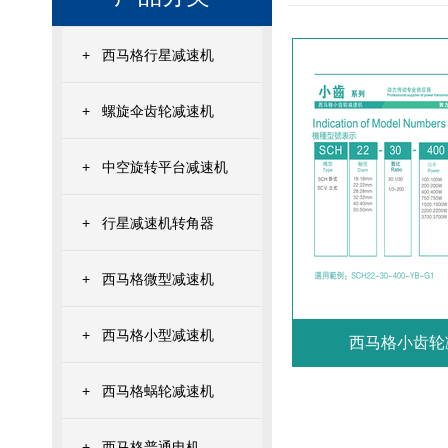
+
西马格行星减速机
+
螺旋伞齿轮减速机
+
中空旋转平台减速机
+
行星减速机转角器
+
西马格微型减速机
+
西马格小型减速机
西马格小齿轮
+
西马格蜗轮减速机
+
西马格普通电机