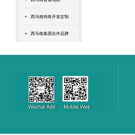
+
西马格特殊开发定制
+
西马格集团合作品牌