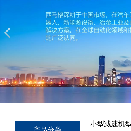
小型减速机
产品分类