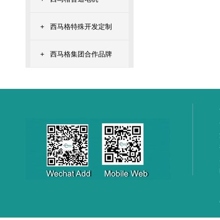
+
西马格特殊开发定制
+
西马格集团合作品牌