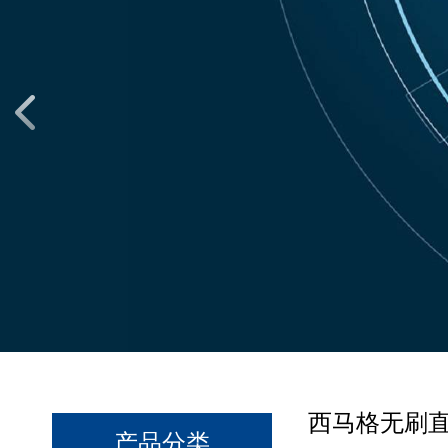
西马格无刷
产品分类