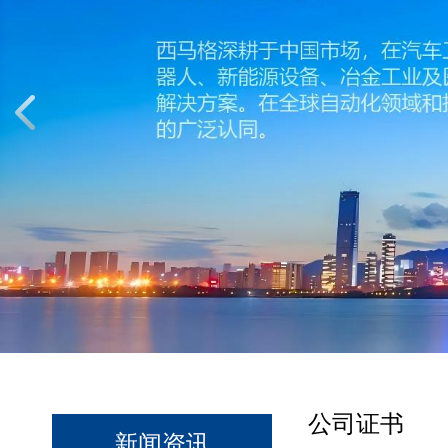
公司证书
新闻资讯