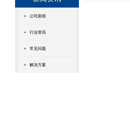
+
公司新闻
+
行业资讯
+
常见问题
+
解决方案