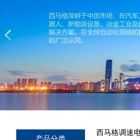
西马格调速
产品分类