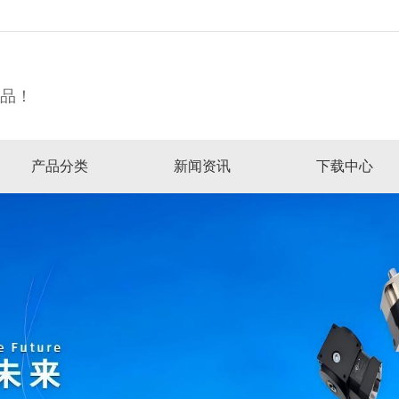
精品！
产品分类
新闻资讯
下载中心