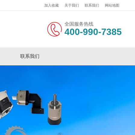
加入收藏
关于我们
联系我们
网站地图
全国服务热线
400-990-7385
联系我们