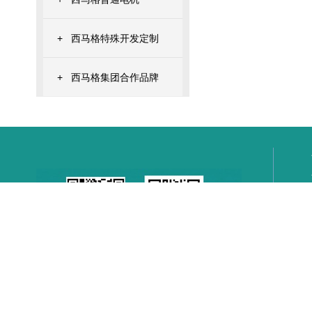
+
西马格特殊开发定制
+
西马格集团合作品牌