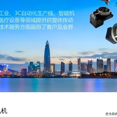
电机
您当前