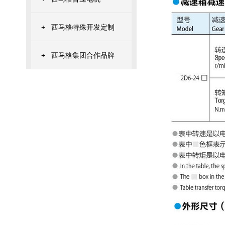
+
西马格特殊开发定制
+
西马格集团合作品牌