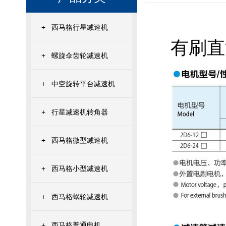
+
西马格行星减速机
有刷直
+
螺旋伞齿轮减速机
+
中空旋转平台减速机
+
行星减速机转角器
+
西马格微型减速机
+
西马格小型减速机
+
西马格蜗轮减速机
+
西马格普通电机