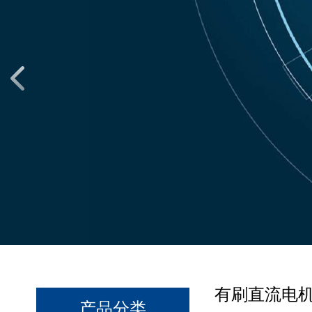
有刷直流电机60
产品分类