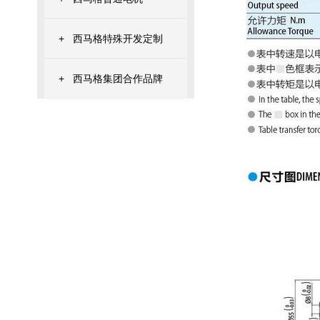
+
西马格特殊开发定制
+
西马格集团合作品牌