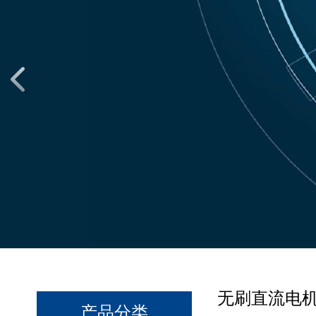
无刷直流电
产品分类