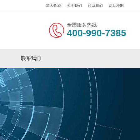
加入收藏
关于我们
联系我们
网站地图
全国服务热线
400-990-7385
联系我们