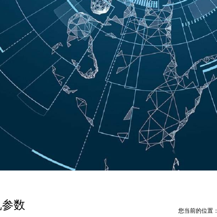
机参数
您当前的位置