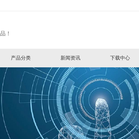
精品！
产品分类
新闻资讯
下载中心