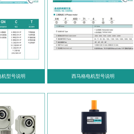
电机型号说明
西马格电机型号说明