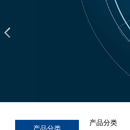
产品分类
产品分类