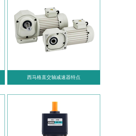
西马格直交轴减速器特点