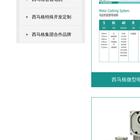
+
西马格特殊开发定制
+
西马格集团合作品牌
西马格微型