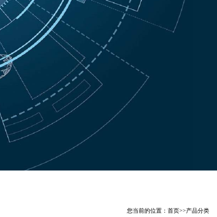
您当前的位置：
首页
>>
产品分类