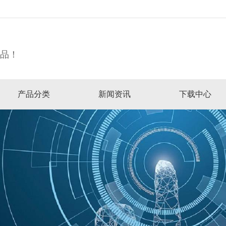
精品！
产品分类
新闻资讯
下载中心