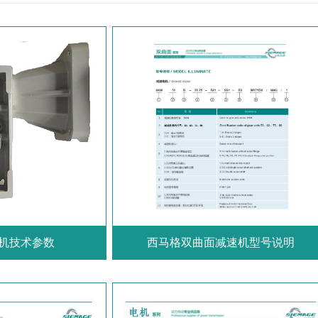
机技术参数
西马格双曲面减速机型号说明