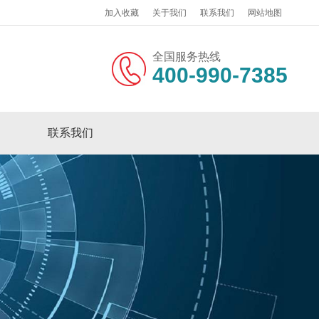
加入收藏
关于我们
联系我们
网站地图
全国服务热线
400-990-7385
联系我们