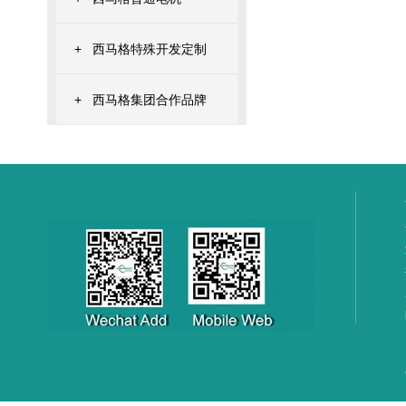
+
西马格特殊开发定制
+
西马格集团合作品牌