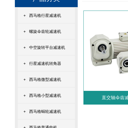
+
西马格行星减速机
+
螺旋伞齿轮减速机
+
中空旋转平台减速机
+
行星减速机转角器
+
西马格微型减速机
+
西马格小型减速机
直交轴伞齿减
+
西马格蜗轮减速机
+
西马格普通电机